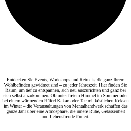
Entdecken Sie Events, Workshops und Retreats, die ganz Ihrem
Wohlbefinden gewidmet sind – zu jeder Jahreszeit. Hier finden Sie
Raum, um tief zu entspannen, sich neu auszurichten und ganz bei
sich selbst anzukommen. Ob unter freiem Himmel im Sommer oder
bei einem wärmenden Häferl Kakao oder Tee mit köstlichen Keksen
im Winter – die Veranstaltungen von Mentalhandwerk schaffen das
ganze Jahr über eine Atmosphäre, die innere Ruhe, Gelassenheit
und Lebensfreude fördert.