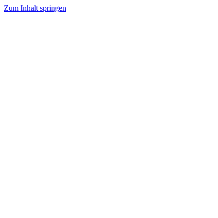
Zum Inhalt springen