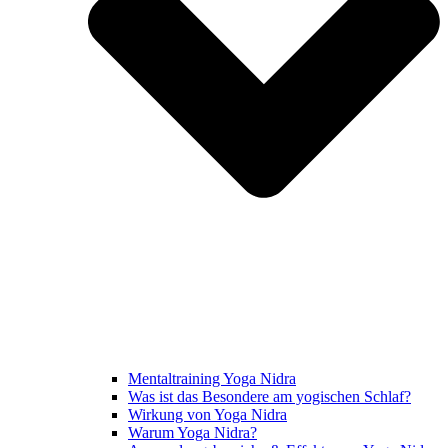
Mentaltraining Yoga Nidra
Was ist das Besondere am yogischen Schlaf?
Wirkung von Yoga Nidra
Warum Yoga Nidra?