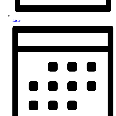
Liste