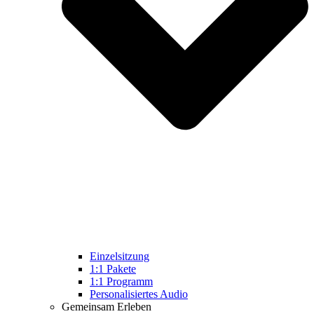
Einzelsitzung
1:1 Pakete
1:1 Programm
Personalisiertes Audio
Gemeinsam Erleben