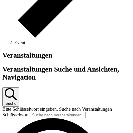
Event
Veranstaltungen
Veranstaltungen Suche und Ansichten,
Navigation
Suche
Bitte Schlüsselwort eingeben. Suche nach Veranstaltungen
Schlüsselwort.