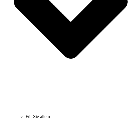
Für Sie allein