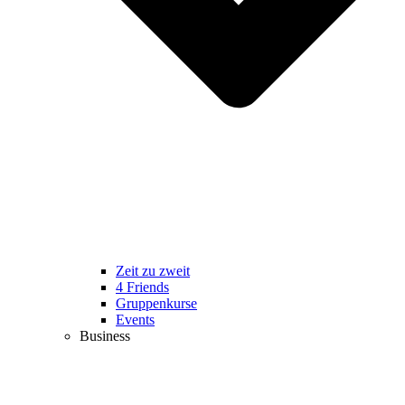
Zeit zu zweit
4 Friends
Gruppenkurse
Events
Business