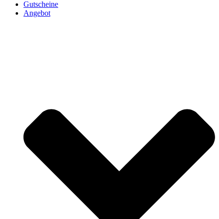
Gutscheine
Angebot