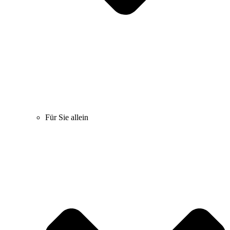
Für Sie allein