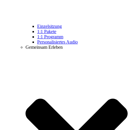
Einzelsitzung
1:1 Pakete
1:1 Programm
Personalisiertes Audio
Gemeinsam Erleben