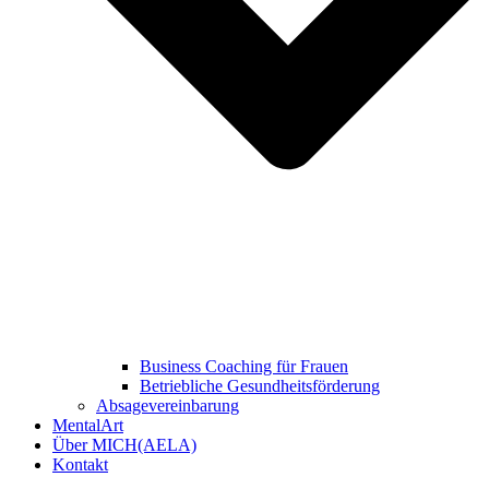
Business Coaching für Frauen
Betriebliche Gesundheitsförderung
Absagevereinbarung
MentalArt
Über MICH(AELA)
Kontakt