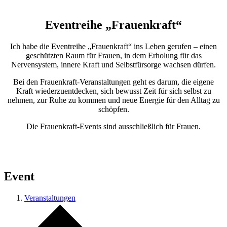
Eventreihe „Frauenkraft“
Ich habe die Eventreihe „Frauenkraft“ ins Leben gerufen – einen
geschützten Raum für Frauen, in dem Erholung für das
Nervensystem, innere Kraft und Selbstfürsorge wachsen dürfen.
Bei den Frauenkraft-Veranstaltungen geht es darum, die eigene
Kraft wiederzuentdecken, sich bewusst Zeit für sich selbst zu
nehmen, zur Ruhe zu kommen und neue Energie für den Alltag zu
schöpfen.
Die Frauenkraft-Events sind ausschließlich für Frauen.
Event
Veranstaltungen