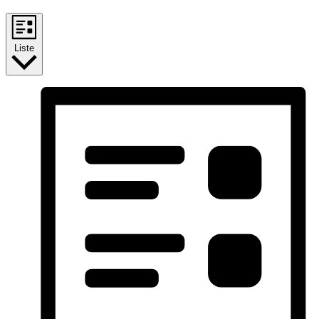
Liste