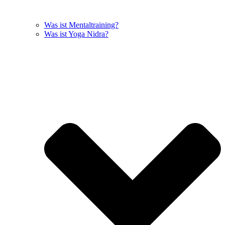
Was ist Mentaltraining?
Was ist Yoga Nidra?