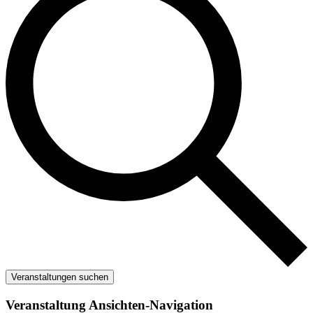
Veranstaltungen suchen
Veranstaltung Ansichten-Navigation