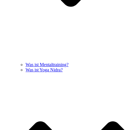
Was ist Mentaltraining?
Was ist Yoga Nidra?