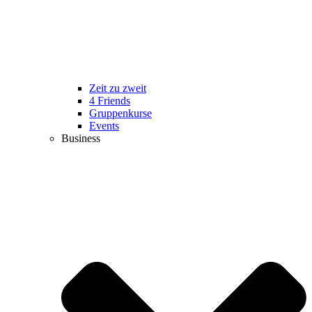
Zeit zu zweit
4 Friends
Gruppenkurse
Events
Business