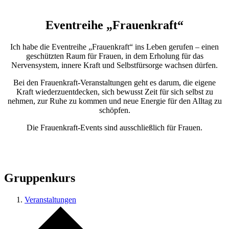
Eventreihe „Frauenkraft“
Ich habe die Eventreihe „Frauenkraft“ ins Leben gerufen – einen
geschützten Raum für Frauen, in dem Erholung für das
Nervensystem, innere Kraft und Selbstfürsorge wachsen dürfen.
Bei den Frauenkraft-Veranstaltungen geht es darum, die eigene
Kraft wiederzuentdecken, sich bewusst Zeit für sich selbst zu
nehmen, zur Ruhe zu kommen und neue Energie für den Alltag zu
schöpfen.
Die Frauenkraft-Events sind ausschließlich für Frauen.
Gruppenkurs
Veranstaltungen