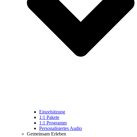
Einzelsitzung
1:1 Pakete
1:1 Programm
Personalisiertes Audio
Gemeinsam Erleben