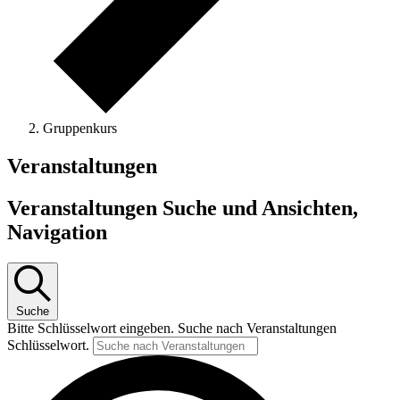
Gruppenkurs
Veranstaltungen
Veranstaltungen Suche und Ansichten,
Navigation
Suche
Bitte Schlüsselwort eingeben. Suche nach Veranstaltungen
Schlüsselwort.