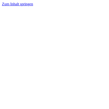
Zum Inhalt springen