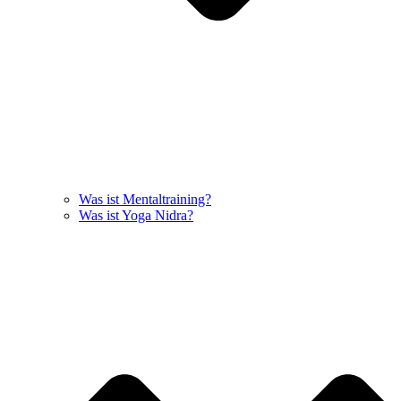
Was ist Mentaltraining?
Was ist Yoga Nidra?