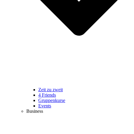
Zeit zu zweit
4 Friends
Gruppenkurse
Events
Business