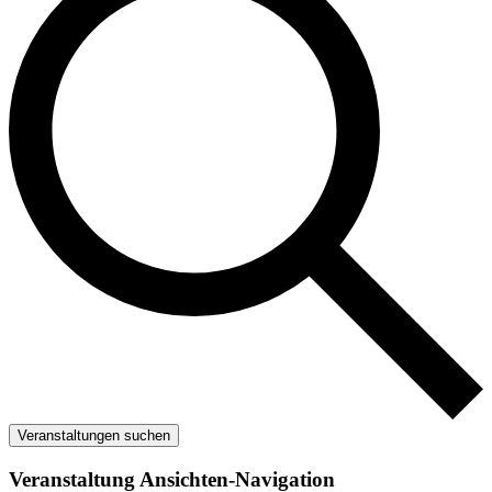
Veranstaltungen suchen
Veranstaltung Ansichten-Navigation