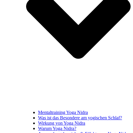
Mentaltraining Yoga Nidra
Was ist das Besondere am yogischen Schlaf?
Wirkung von Yoga Nidra
Warum Yoga Nidra?