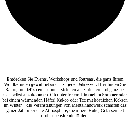
Entdecken Sie Events, Workshops und Retreats, die ganz Ihrem
Wohlbefinden gewidmet sind – zu jeder Jahreszeit. Hier finden Sie
Raum, um tief zu entspannen, sich neu auszurichten und ganz bei
sich selbst anzukommen. Ob unter freiem Himmel im Sommer oder
bei einem wärmenden Häferl Kakao oder Tee mit köstlichen Keksen
im Winter – die Veranstaltungen von Mentalhandwerk schaffen das
ganze Jahr über eine Atmosphäre, die innere Ruhe, Gelassenheit
und Lebensfreude fördert.