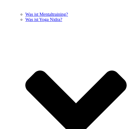
Was ist Mentaltraining?
Was ist Yoga Nidra?