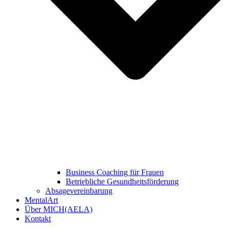
Business Coaching für Frauen
Betriebliche Gesundheitsförderung
Absagevereinbarung
MentalArt
Über MICH(AELA)
Kontakt