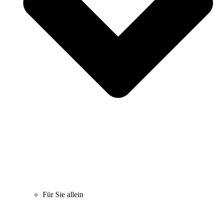
Für Sie allein