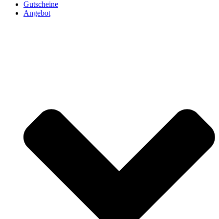
Gutscheine
Angebot