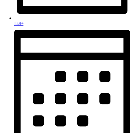
Liste