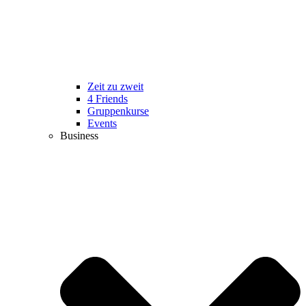
Zeit zu zweit
4 Friends
Gruppenkurse
Events
Business