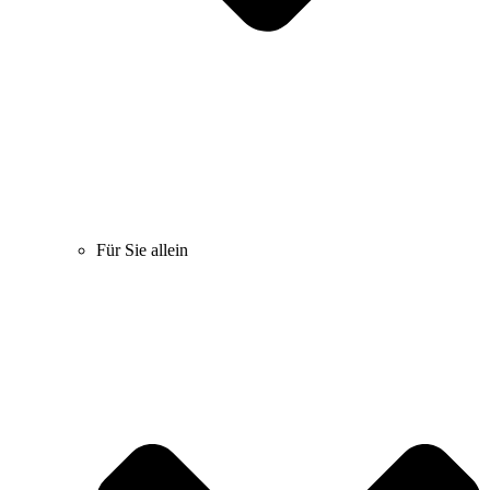
Für Sie allein