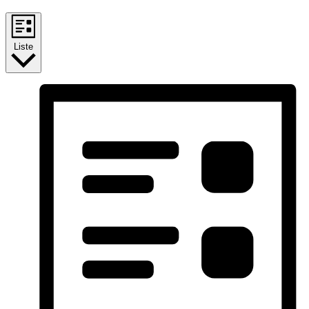
Liste