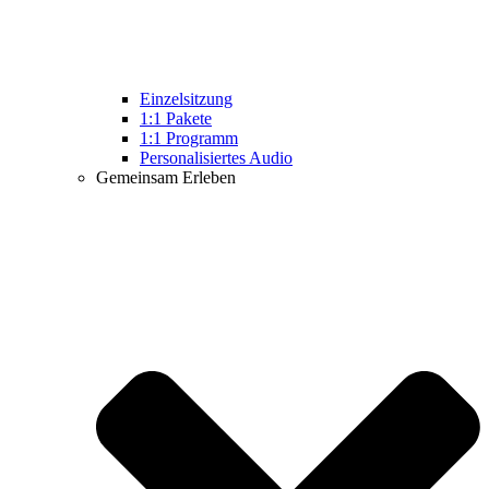
Einzelsitzung
1:1 Pakete
1:1 Programm
Personalisiertes Audio
Gemeinsam Erleben