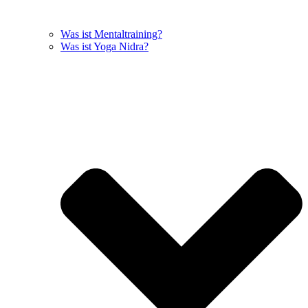
Was ist Mentaltraining?
Was ist Yoga Nidra?