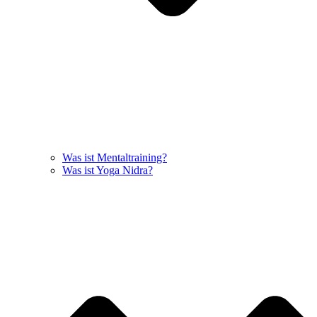
Was ist Mentaltraining?
Was ist Yoga Nidra?