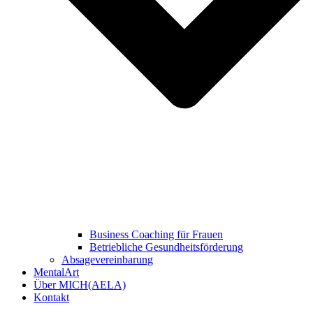
Business Coaching für Frauen
Betriebliche Gesundheitsförderung
Absagevereinbarung
MentalArt
Über MICH(AELA)
Kontakt