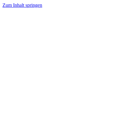
Zum Inhalt springen