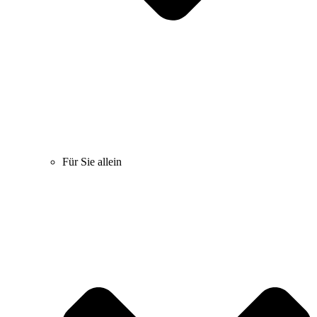
Für Sie allein