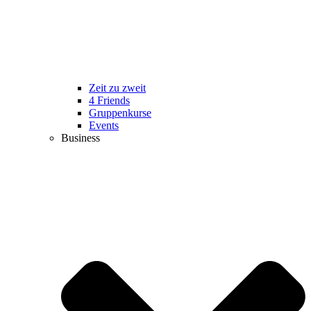
Zeit zu zweit
4 Friends
Gruppenkurse
Events
Business