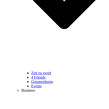
Zeit zu zweit
4 Friends
Gruppenkurse
Events
Business