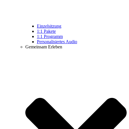
Einzelsitzung
1:1 Pakete
1:1 Programm
Personalisiertes Audio
Gemeinsam Erleben