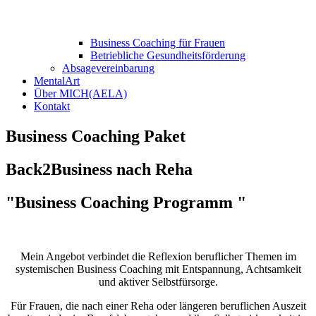
Business Coaching für Frauen
Betriebliche Gesundheitsförderung
Absagevereinbarung
MentalArt
Über MICH(AELA)
Kontakt
Business Coaching Paket
Back2Business nach Reha
"Business Coaching Programm "
Mein Angebot verbindet die Reflexion beruflicher Themen im
systemischen Business Coaching mit Entspannung, Achtsamkeit
und aktiver Selbstfürsorge.
Für Frauen, die nach einer Reha oder längeren beruflichen Auszeit