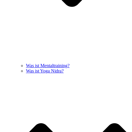
Was ist Mentaltraining?
Was ist Yoga Nidra?