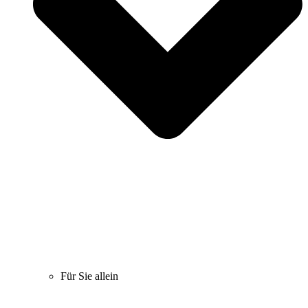
Für Sie allein