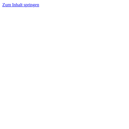
Zum Inhalt springen