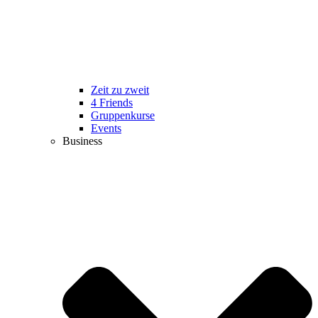
Zeit zu zweit
4 Friends
Gruppenkurse
Events
Business