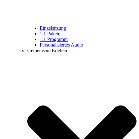
Einzelsitzung
1:1 Pakete
1:1 Programm
Personalisiertes Audio
Gemeinsam Erleben