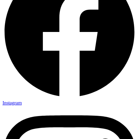
Instagram