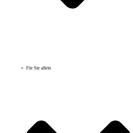
Für Sie allein