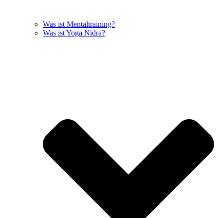
Was ist Mentaltraining?
Was ist Yoga Nidra?