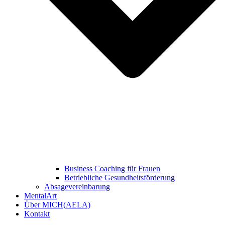
Business Coaching für Frauen
Betriebliche Gesundheitsförderung
Absagevereinbarung
MentalArt
Über MICH(AELA)
Kontakt