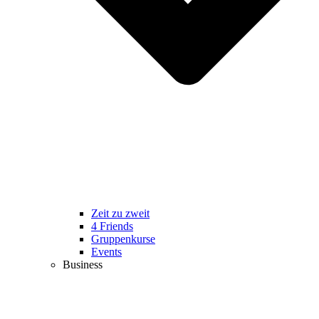
Zeit zu zweit
4 Friends
Gruppenkurse
Events
Business