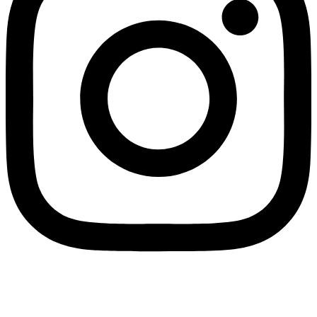
MENÜ
Impressum