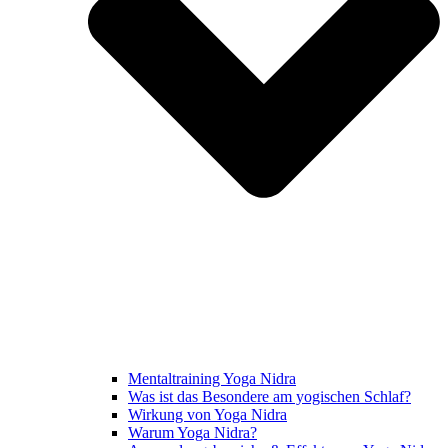
Mentaltraining Yoga Nidra
Was ist das Besondere am yogischen Schlaf?
Wirkung von Yoga Nidra
Warum Yoga Nidra?