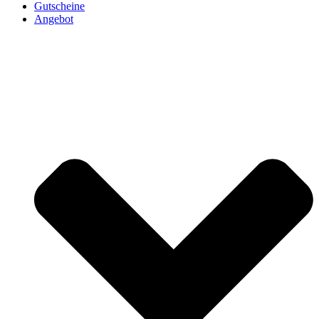
Gutscheine
Angebot