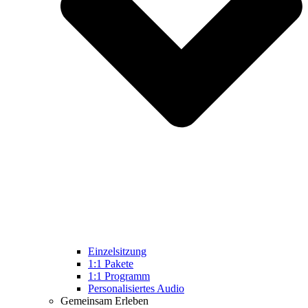
Einzelsitzung
1:1 Pakete
1:1 Programm
Personalisiertes Audio
Gemeinsam Erleben