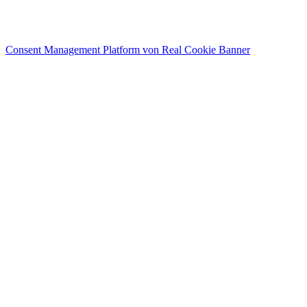
Datenschutz
Kontakt
AGB
Consent Management Platform von Real Cookie Banner