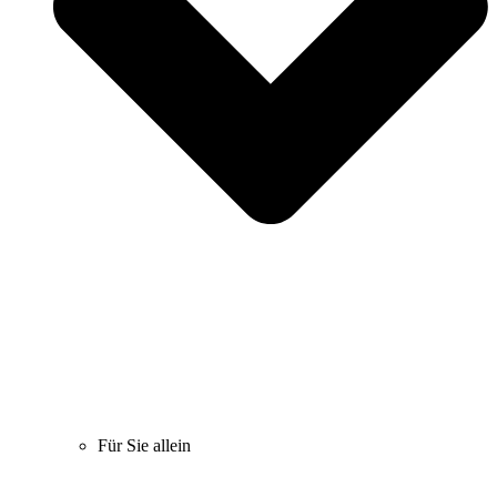
Für Sie allein