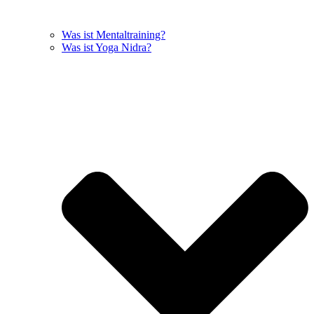
Was ist Mentaltraining?
Was ist Yoga Nidra?