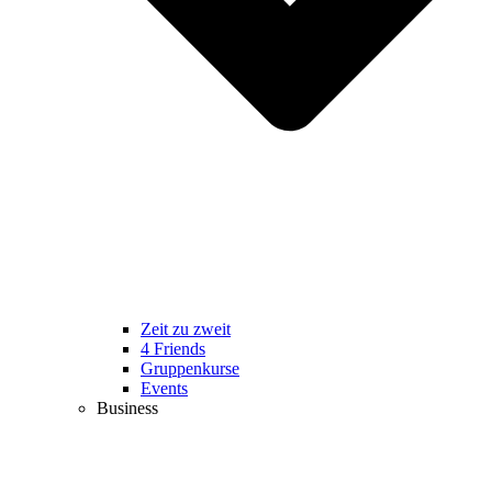
Zeit zu zweit
4 Friends
Gruppenkurse
Events
Business