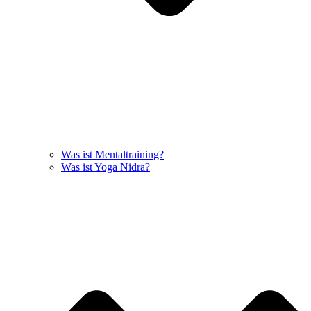
Was ist Mentaltraining?
Was ist Yoga Nidra?