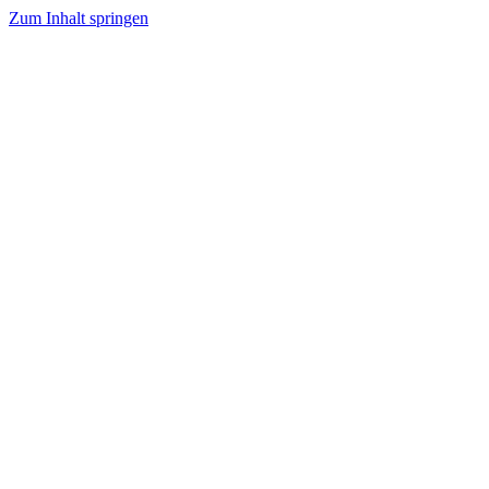
Zum Inhalt springen