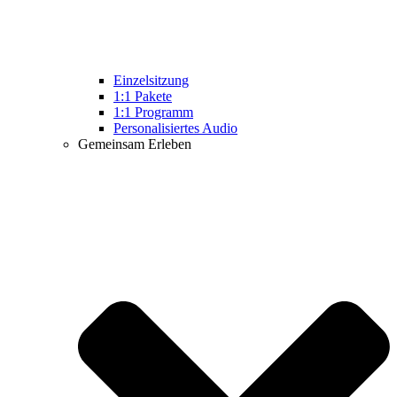
Einzelsitzung
1:1 Pakete
1:1 Programm
Personalisiertes Audio
Gemeinsam Erleben