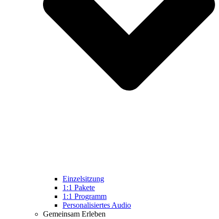
Einzelsitzung
1:1 Pakete
1:1 Programm
Personalisiertes Audio
Gemeinsam Erleben