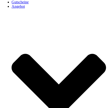
Gutscheine
Angebot