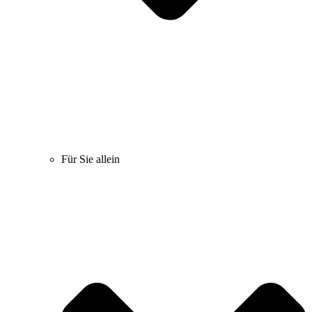
Für Sie allein