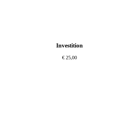
Investition
€ 25,00