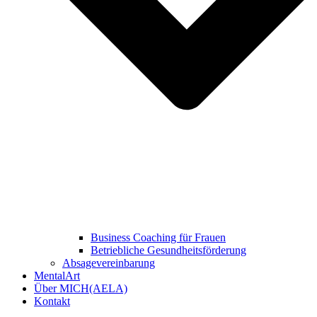
Business Coaching für Frauen
Betriebliche Gesundheitsförderung
Absagevereinbarung
MentalArt
Über MICH(AELA)
Kontakt