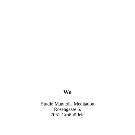
Wo
Studio Magnolia Meditation
Rosengasse 6,
7051 Großhöflein