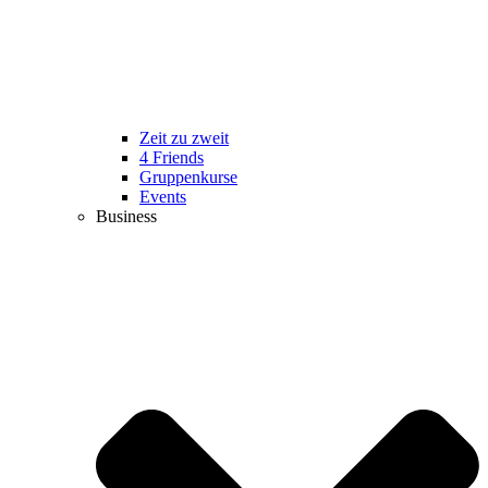
Zeit zu zweit
4 Friends
Gruppenkurse
Events
Business