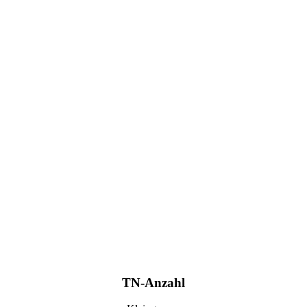
TN-Anzahl