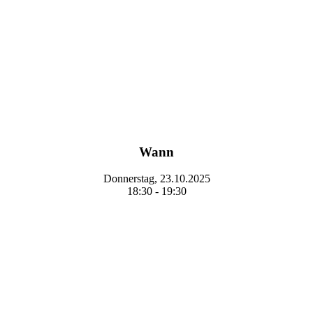
Wann
Donnerstag, 23.10.2025
18:30 - 19:30