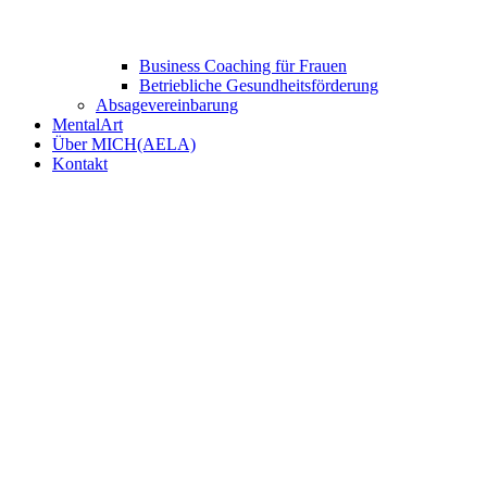
Business Coaching für Frauen
Betriebliche Gesundheitsförderung
Absagevereinbarung
MentalArt
Über MICH(AELA)
Kontakt