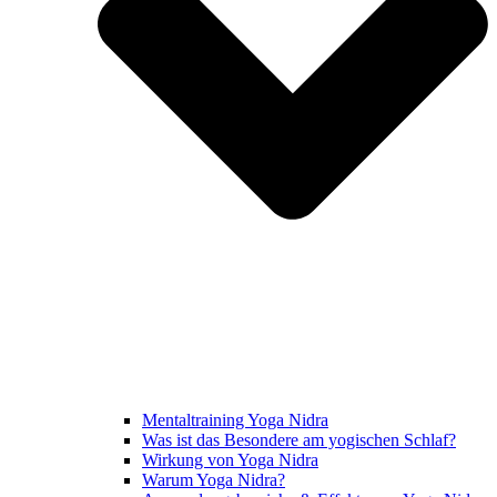
Mentaltraining Yoga Nidra
Was ist das Besondere am yogischen Schlaf?
Wirkung von Yoga Nidra
Warum Yoga Nidra?