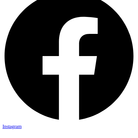
Instagram