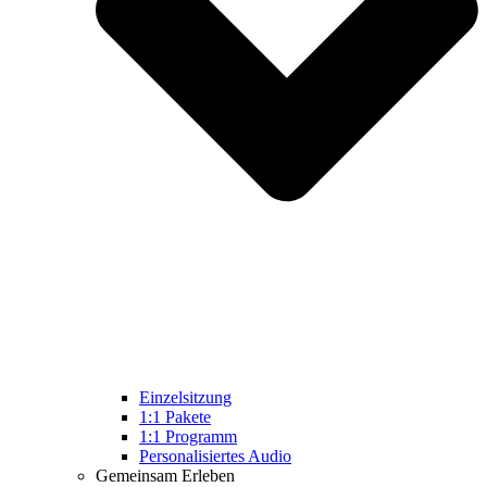
Einzelsitzung
1:1 Pakete
1:1 Programm
Personalisiertes Audio
Gemeinsam Erleben