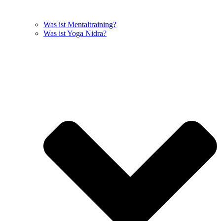
Was ist Mentaltraining?
Was ist Yoga Nidra?