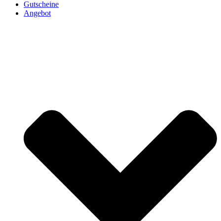
Gutscheine
Angebot