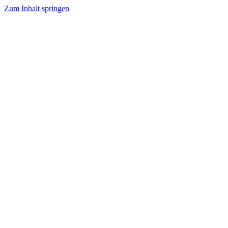
Zum Inhalt springen