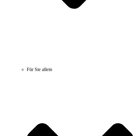
Für Sie allein