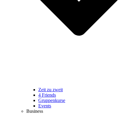
Zeit zu zweit
4 Friends
Gruppenkurse
Events
Business