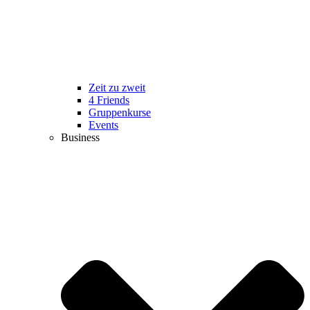
Zeit zu zweit
4 Friends
Gruppenkurse
Events
Business