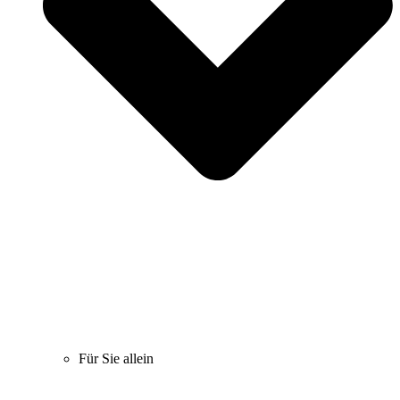
Für Sie allein