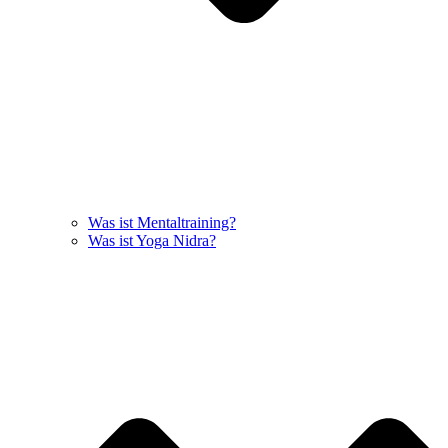
Was ist Mentaltraining?
Was ist Yoga Nidra?