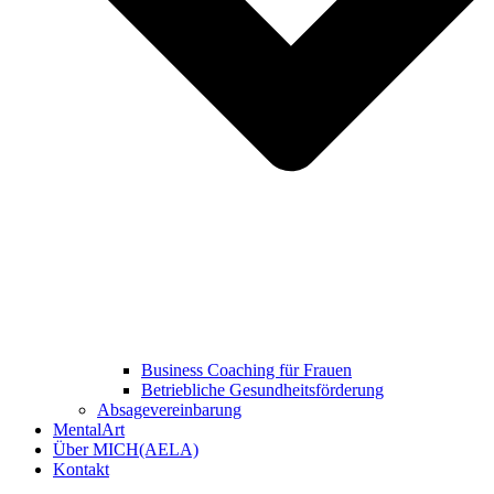
Business Coaching für Frauen
Betriebliche Gesundheitsförderung
Absagevereinbarung
MentalArt
Über MICH(AELA)
Kontakt