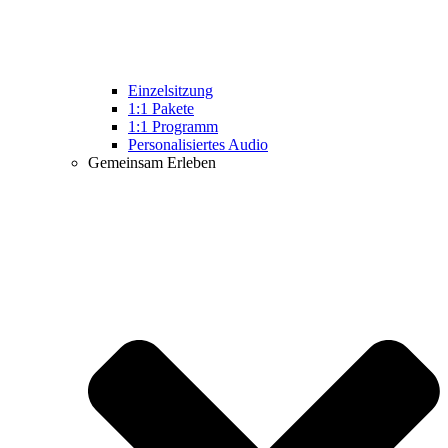
Einzelsitzung
1:1 Pakete
1:1 Programm
Personalisiertes Audio
Gemeinsam Erleben