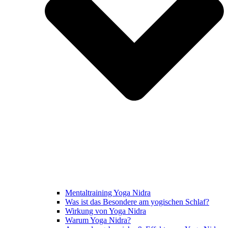
Mentaltraining Yoga Nidra
Was ist das Besondere am yogischen Schlaf?
Wirkung von Yoga Nidra
Warum Yoga Nidra?