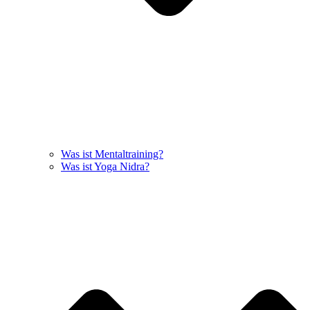
Was ist Mentaltraining?
Was ist Yoga Nidra?