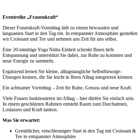
Eventreihe „Frauenkraft“
Dieser Frauenkraft-Vormittag lädt zu einem bewussten und
langsamen Start in den Tag ein. In entspannter Atmosphäre genießen
wir Croissant und Tee und nehmen uns Zeit für uns selbst.
Eine 20-minütige Yoga Nidra Einheit schenkt Ihnen tiefe
Entspannung und unterstützt Sie dabei, zur Ruhe zu kommen und
neue Energie zu sammeln.
Ergänzend lernen Sie kleine, alltagstaugliche Selbstfürsorge-
Übungen kennen, die Sie leicht in Ihren Alltag integrieren können.
Ein achtsamer Vormittag – Zeit für Ruhe, Genuss und neue Kraft.
Viele Frauen funktionieren im Alltag – hier dürfen Sie einfach sein.
In einem geschützten Rahmen entsteht Raum zum Durchatmen,
Loslassen und Kraft tanken.
Was Sie erwartet:
Gemütlicher, entschleunigter Start in den Tag mit Croissant &
Tee in entspannter Atmosphäre