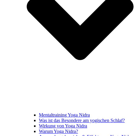
Mentaltraining Yoga Nidra
Was ist das Besondere am yogischen Schlaf?
Wirkung von Yoga Nidra
Warum Yoga Nidra?