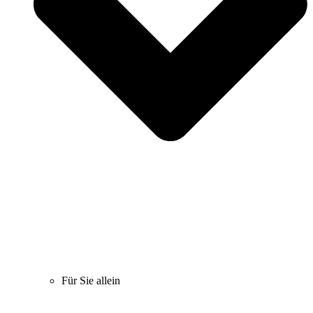
Für Sie allein