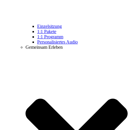
Einzelsitzung
1:1 Pakete
1:1 Programm
Personalisiertes Audio
Gemeinsam Erleben