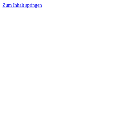
Zum Inhalt springen