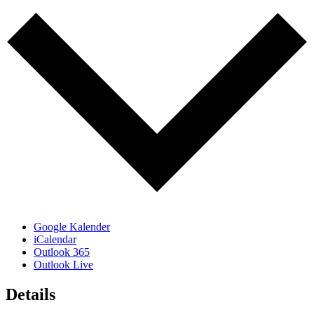
Google Kalender
iCalendar
Outlook 365
Outlook Live
Details