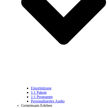
Einzelsitzung
1:1 Pakete
1:1 Programm
Personalisiertes Audio
Gemeinsam Erleben