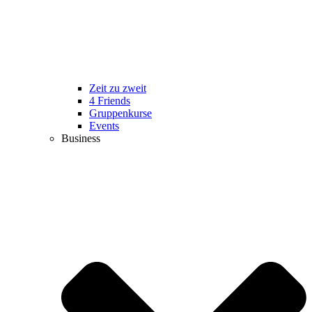
Zeit zu zweit
4 Friends
Gruppenkurse
Events
Business