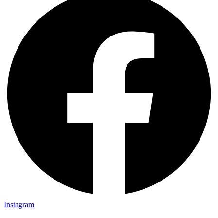
Instagram