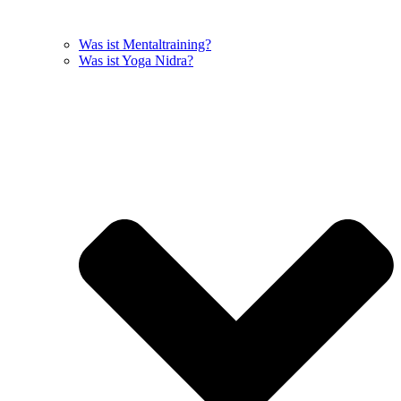
Was ist Mentaltraining?
Was ist Yoga Nidra?