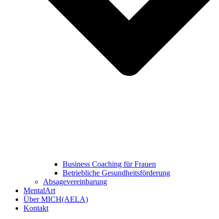
Business Coaching für Frauen
Betriebliche Gesundheitsförderung
Absagevereinbarung
MentalArt
Über MICH(AELA)
Kontakt