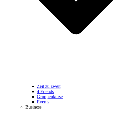
Zeit zu zweit
4 Friends
Gruppenkurse
Events
Business