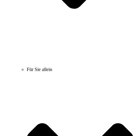
Für Sie allein